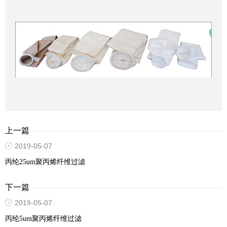
.
上一篇
2019-05-07
丙纶25um聚丙烯纤维过滤
下一篇
2019-05-07
丙纶5um聚丙烯纤维过滤