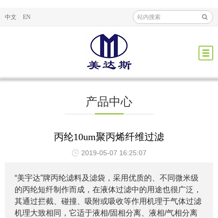
中文
EN
产品中心
丙纶10um聚丙烯纤维过滤
2019-05-07 16:25:07
“美宇达”牌丙纶滤料及滤袋，采用优质的、不同微米级
的丙纶短纤制作而成，在液体过滤中的用途也很广泛，
其通过拦截、碰撞、吸附或吸收等作用机理于气体过滤
机理大致相同，它适于液相/固相分离、液相/气相分离