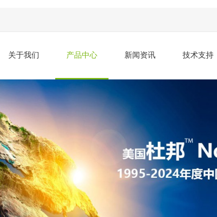
关于我们
产品中心
新闻资讯
技术支持