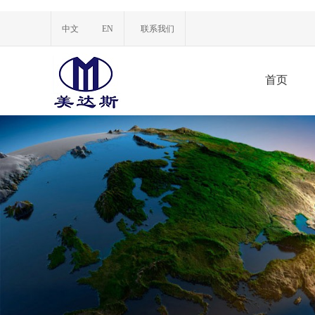
中文
EN
联系我们
首页