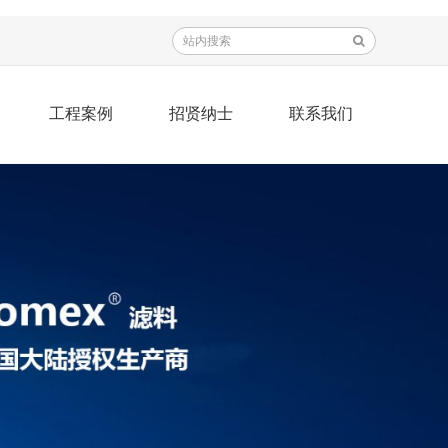
工程案例
招贤纳士
联系我们