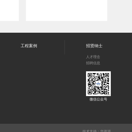
工程案例
招贤纳士
人才理念
招聘信息
微信公众号
技术支持：
华资源