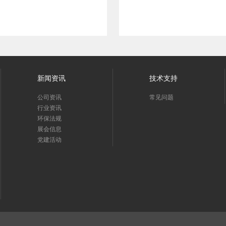
新闻资讯
技术支持
公司资讯
常见问题
行业资讯
环保法规
展会信息
党建活动