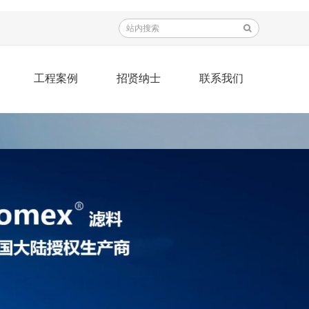
工程案例
招贤纳士
联系我们