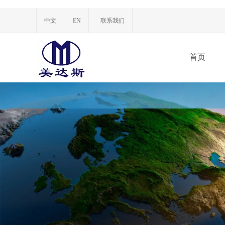
中文
EN
联系我们
首页