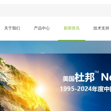
关于我们
产品中心
新闻资讯
技术支持