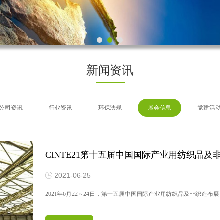
新闻资讯
公司资讯
行业资讯
环保法规
展会信息
党建活
CINTE21第十五届中国国际产业用纺织品及
2021-06-25
2021年6月22～24日，第十五届中国国际产业用纺织品及非织造布展