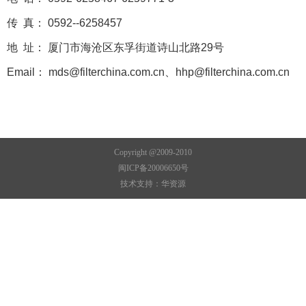
传 真： 0592--6258457
地 址： 厦门市海沧区东孚街道诗山北路29号
Email： mds@filterchina.com.cn、hhp@filterchina.com.cn
Copyright @2009-2010
闽ICP备20006650号
技术支持：
华资源