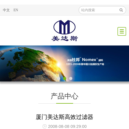
中文
EN
产品中心
厦门美达斯高效过滤器
2008-08-08 09:29:00