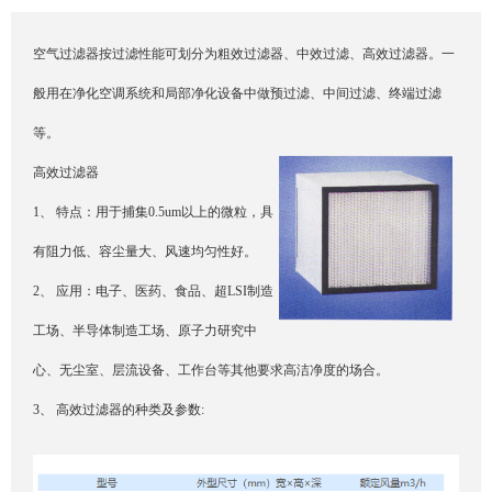
空气过滤器按过滤性能可划分为粗效过滤器、中效过滤、高效过滤器。一
般用在净化空调系统和局部净化设备中做预过滤、中间过滤、终端过滤
等。
高效过滤器
1、 特点：用于捕集0.5um以上的微粒，具
有阻力低、容尘量大、风速均匀性好。
2、 应用：电子、医药、食品、超LSI制造
工场、半导体制造工场、原子力研究中
心、无尘室、层流设备、工作台等其他要求高洁净度的场合。
3、 高效过滤器的种类及参数: