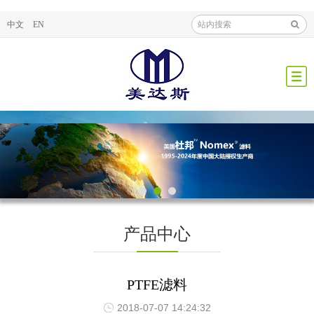
中文
EN
产品中心
PTFE滤料
2018-07-07 14:24:32